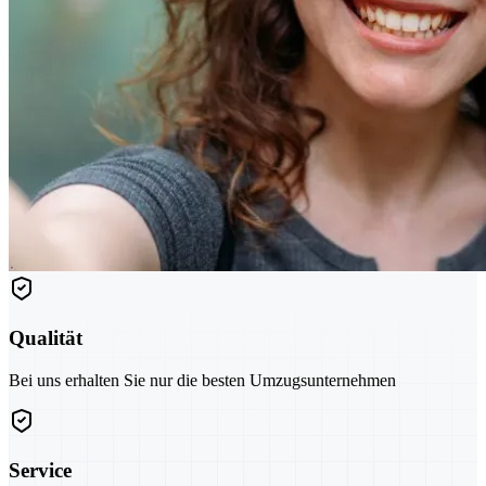
Qualität
Bei uns erhalten Sie nur die besten Umzugsunternehmen
Service