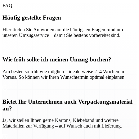
FAQ
Häufig gestellte Fragen
Hier finden Sie Antworten auf die häufigsten Fragen rund um
unseren Umzugsservice – damit Sie bestens vorbereitet sind.
Wie früh sollte ich meinen Umzug buchen?
Am besten so früh wie möglich – idealerweise 2–4 Wochen im
Voraus. So können wir Ihren Wunschtermin optimal einplanen.
Bietet Ihr Unternehmen auch Verpackungsmaterial
an?
Ja, wir stellen Ihnen gerne Kartons, Klebeband und weitere
Materialien zur Verfügung – auf Wunsch auch mit Lieferung.