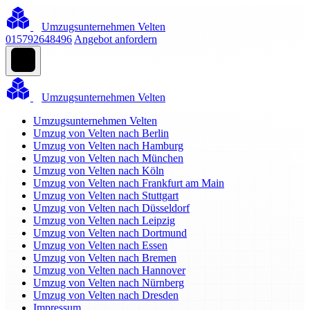
Umzugsunternehmen Velten
015792648496
Angebot anfordern
Umzugsunternehmen Velten
Umzugsunternehmen Velten
Umzug von Velten nach Berlin
Umzug von Velten nach Hamburg
Umzug von Velten nach München
Umzug von Velten nach Köln
Umzug von Velten nach Frankfurt am Main
Umzug von Velten nach Stuttgart
Umzug von Velten nach Düsseldorf
Umzug von Velten nach Leipzig
Umzug von Velten nach Dortmund
Umzug von Velten nach Essen
Umzug von Velten nach Bremen
Umzug von Velten nach Hannover
Umzug von Velten nach Nürnberg
Umzug von Velten nach Dresden
Impressum