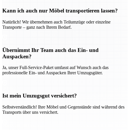
Kann ich auch nur Möbel transportieren lassen?
Natürlich! Wir übernehmen auch Teilumzüge oder einzelne
Transporte – ganz nach Ihrem Bedarf.
Übernimmt Ihr Team auch das Ein- und
Auspacken?
Ja, unser Full-Service-Paket umfasst auf Wunsch auch das
professionelle Ein- und Auspacken Ihrer Umzugsgüter.
Ist mein Umzugsgut versichert?
Selbstverständlich! Ihre Möbel und Gegenstände sind während des
Transports über uns versichert.