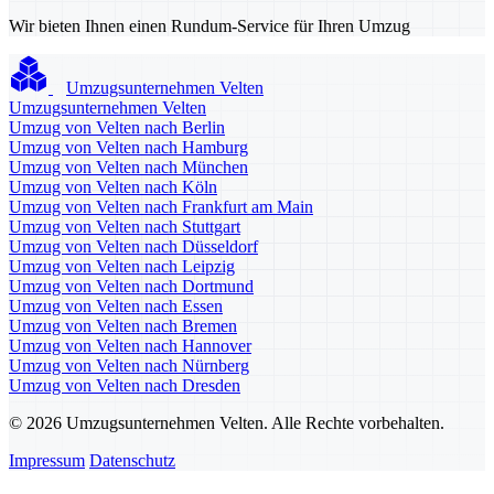
Wir bieten Ihnen einen Rundum-Service für Ihren Umzug
Umzugsunternehmen Velten
Umzugsunternehmen Velten
Umzug von Velten nach Berlin
Umzug von Velten nach Hamburg
Umzug von Velten nach München
Umzug von Velten nach Köln
Umzug von Velten nach Frankfurt am Main
Umzug von Velten nach Stuttgart
Umzug von Velten nach Düsseldorf
Umzug von Velten nach Leipzig
Umzug von Velten nach Dortmund
Umzug von Velten nach Essen
Umzug von Velten nach Bremen
Umzug von Velten nach Hannover
Umzug von Velten nach Nürnberg
Umzug von Velten nach Dresden
© 2026 Umzugsunternehmen Velten. Alle Rechte vorbehalten.
Impressum
Datenschutz