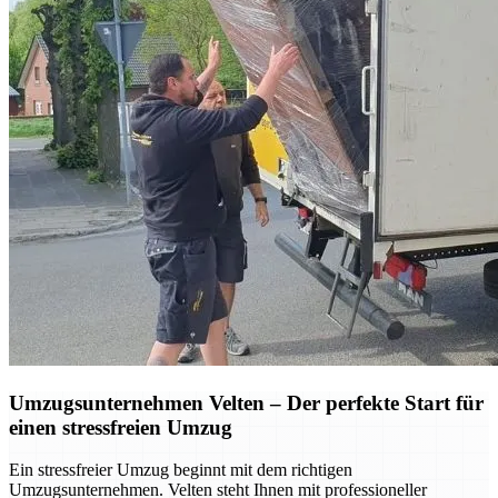
Umzugsunternehmen Velten – Der perfekte Start für
einen stressfreien Umzug
Ein stressfreier Umzug beginnt mit dem richtigen
Umzugsunternehmen. Velten steht Ihnen mit professioneller