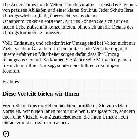
Die Zeitersparnis durch Velten ist nicht zufällig – sie ist das Ergebnis
von präzisen Abläufen und einer klaren Struktur. Jeder Schritt Ihres
Umzugs wird sorgfältig überwacht, sodass keine
Unannehmlichkeiten entstehen. Mit uns können Sie sich auf den
neuen Lebensabschnitt konzentrieren, ohne sich um die Details des
Umzugs kümmern zu müssen.
Volle Entlastung und schadenfreier Umzug sind bei Velten nicht nur
Ziele, sondern Garantien. Unsere umfassende Versicherung und
unsere erfahrenen Mitarbeiter sorgen dafür, dass Ihr Umzug
reibungslos verläuft. So können Sie sicher sein: Mit Velten planen
Sie nicht nur Ihren Umzug, sondern auch Ihren zukünftigen
Komfort.
Features
Diese Vorteile bieten wir Ihnen
Wenn Sie mit uns umziehen möchten, profitieren Sie von vielen
Vorteilen. Wir bieten Ihnen nicht nur einen Umzugsservice, sondern
auch eine Vielzahl von Zusatzleistungen, die Ihren Umzug noch
einfacher und stressfreier machen.