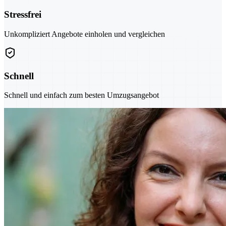
Stressfrei
Unkompliziert Angebote einholen und vergleichen
Schnell
Schnell und einfach zum besten Umzugsangebot