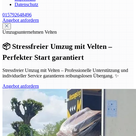
Datenschutz
015792648496
Angebot anfordern
Umzugsunternehmen Velten
📦 Stressfreier Umzug mit Velten –
Perfekter Start garantiert
Stressfreier Umzug mit Velten – Professionelle Unterstützung und
individueller Service garantieren reibungslosen Übergang. ✨
Angebot anfordern