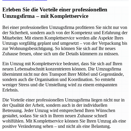
Erleben Sie die Vorteile einer professionellen
Umzugsfirma – mit Komplettservice
Bei einer professionellen Umzugsfirma profitieren Sie nicht nur von
der Sicherheit, sondern auch von der Kompetenz und Erfahrung der
Mitarbeiter. Mit einem Komplettservice werden alle Aspekte Ihres
Umzugs sorgfältig geplant und umgesetzt – von der Verpackung bis
zur Wohnungsbesichtigung. So können Sie sich auf Ihr neues
Zuhause freuen, ohne sich um die Details kümmern zu müssen.
Ein Umzug mit Komplettservice bedeutet, dass Sie sich auf Ihren
neuen Lebensabschnitt konzentrieren können. Die Umzugsfirma
übernimmt nicht nur den Transport Ihrer Möbel und Gegenstände,
sondern auch die Organisation und Koordination. So entsteht
weniger Stress und die Umstellung wird zu einem entspannten
Erlebnis.
Die Vorteile einer professionellen Umzugsfirma liegen nicht nur in
der Qualität der Arbeit, sondern auch in der individuellen
Betreuung. Jeder Umzug wird entsprechend Ihren Wünschen
gestaltet, sodass Sie sich in Ihrem neuen Zuhause schnell
wohlfühlen. Mit Komplettservice können Sie Ihren Umzug als eine
positive Veränderung sehen – und nicht als eine Belastung.