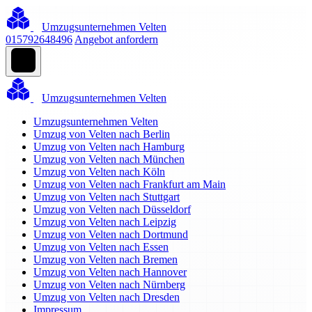
Umzugsunternehmen Velten
015792648496
Angebot anfordern
Umzugsunternehmen Velten
Umzugsunternehmen Velten
Umzug von Velten nach Berlin
Umzug von Velten nach Hamburg
Umzug von Velten nach München
Umzug von Velten nach Köln
Umzug von Velten nach Frankfurt am Main
Umzug von Velten nach Stuttgart
Umzug von Velten nach Düsseldorf
Umzug von Velten nach Leipzig
Umzug von Velten nach Dortmund
Umzug von Velten nach Essen
Umzug von Velten nach Bremen
Umzug von Velten nach Hannover
Umzug von Velten nach Nürnberg
Umzug von Velten nach Dresden
Impressum