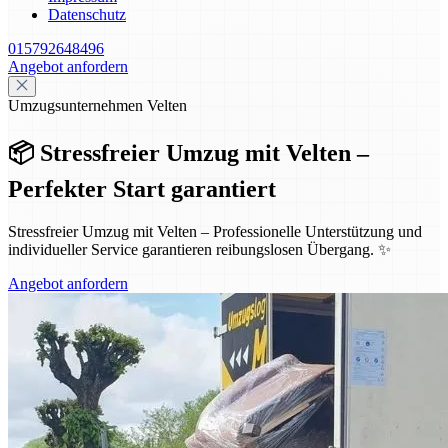
Datenschutz
015792648496
Angebot anfordern
Umzugsunternehmen Velten
📦 Stressfreier Umzug mit Velten –
Perfekter Start garantiert
Stressfreier Umzug mit Velten – Professionelle Unterstützung und
individueller Service garantieren reibungslosen Übergang. ✨
Angebot anfordern