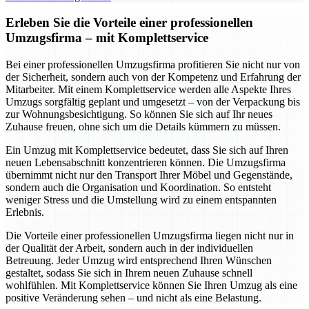
Erleben Sie die Vorteile einer professionellen
Umzugsfirma – mit Komplettservice
Bei einer professionellen Umzugsfirma profitieren Sie nicht nur von
der Sicherheit, sondern auch von der Kompetenz und Erfahrung der
Mitarbeiter. Mit einem Komplettservice werden alle Aspekte Ihres
Umzugs sorgfältig geplant und umgesetzt – von der Verpackung bis
zur Wohnungsbesichtigung. So können Sie sich auf Ihr neues
Zuhause freuen, ohne sich um die Details kümmern zu müssen.
Ein Umzug mit Komplettservice bedeutet, dass Sie sich auf Ihren
neuen Lebensabschnitt konzentrieren können. Die Umzugsfirma
übernimmt nicht nur den Transport Ihrer Möbel und Gegenstände,
sondern auch die Organisation und Koordination. So entsteht
weniger Stress und die Umstellung wird zu einem entspannten
Erlebnis.
Die Vorteile einer professionellen Umzugsfirma liegen nicht nur in
der Qualität der Arbeit, sondern auch in der individuellen
Betreuung. Jeder Umzug wird entsprechend Ihren Wünschen
gestaltet, sodass Sie sich in Ihrem neuen Zuhause schnell
wohlfühlen. Mit Komplettservice können Sie Ihren Umzug als eine
positive Veränderung sehen – und nicht als eine Belastung.