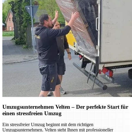
Umzugsunternehmen Velten – Der perfekte Start für
einen stressfreien Umzug
Ein stressfreier Umzug beginnt mit dem richtigen
Umzugsunternehmen. Velten steht Ihnen mit professioneller