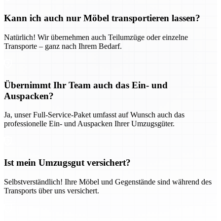
Kann ich auch nur Möbel transportieren lassen?
Natürlich! Wir übernehmen auch Teilumzüge oder einzelne
Transporte – ganz nach Ihrem Bedarf.
Übernimmt Ihr Team auch das Ein- und
Auspacken?
Ja, unser Full-Service-Paket umfasst auf Wunsch auch das
professionelle Ein- und Auspacken Ihrer Umzugsgüter.
Ist mein Umzugsgut versichert?
Selbstverständlich! Ihre Möbel und Gegenstände sind während des
Transports über uns versichert.