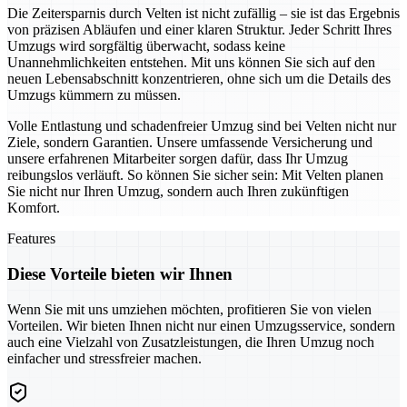
Die Zeitersparnis durch Velten ist nicht zufällig – sie ist das Ergebnis
von präzisen Abläufen und einer klaren Struktur. Jeder Schritt Ihres
Umzugs wird sorgfältig überwacht, sodass keine
Unannehmlichkeiten entstehen. Mit uns können Sie sich auf den
neuen Lebensabschnitt konzentrieren, ohne sich um die Details des
Umzugs kümmern zu müssen.
Volle Entlastung und schadenfreier Umzug sind bei Velten nicht nur
Ziele, sondern Garantien. Unsere umfassende Versicherung und
unsere erfahrenen Mitarbeiter sorgen dafür, dass Ihr Umzug
reibungslos verläuft. So können Sie sicher sein: Mit Velten planen
Sie nicht nur Ihren Umzug, sondern auch Ihren zukünftigen
Komfort.
Features
Diese Vorteile bieten wir Ihnen
Wenn Sie mit uns umziehen möchten, profitieren Sie von vielen
Vorteilen. Wir bieten Ihnen nicht nur einen Umzugsservice, sondern
auch eine Vielzahl von Zusatzleistungen, die Ihren Umzug noch
einfacher und stressfreier machen.