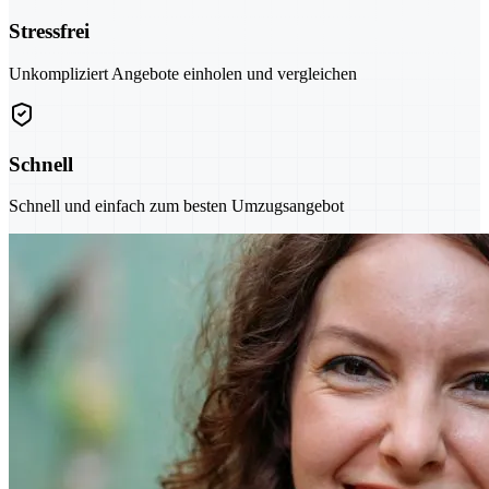
Stressfrei
Unkompliziert Angebote einholen und vergleichen
Schnell
Schnell und einfach zum besten Umzugsangebot