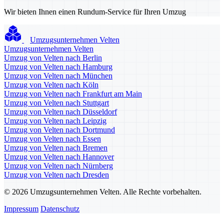
Wir bieten Ihnen einen Rundum-Service für Ihren Umzug
Umzugsunternehmen Velten
Umzugsunternehmen Velten
Umzug von Velten nach Berlin
Umzug von Velten nach Hamburg
Umzug von Velten nach München
Umzug von Velten nach Köln
Umzug von Velten nach Frankfurt am Main
Umzug von Velten nach Stuttgart
Umzug von Velten nach Düsseldorf
Umzug von Velten nach Leipzig
Umzug von Velten nach Dortmund
Umzug von Velten nach Essen
Umzug von Velten nach Bremen
Umzug von Velten nach Hannover
Umzug von Velten nach Nürnberg
Umzug von Velten nach Dresden
© 2026 Umzugsunternehmen Velten. Alle Rechte vorbehalten.
Impressum
Datenschutz