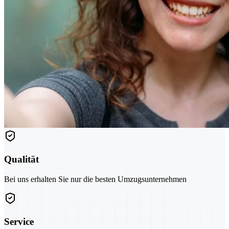
Qualität
Bei uns erhalten Sie nur die besten Umzugsunternehmen
Service