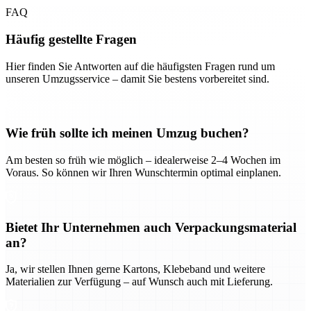
FAQ
Häufig gestellte Fragen
Hier finden Sie Antworten auf die häufigsten Fragen rund um
unseren Umzugsservice – damit Sie bestens vorbereitet sind.
Wie früh sollte ich meinen Umzug buchen?
Am besten so früh wie möglich – idealerweise 2–4 Wochen im
Voraus. So können wir Ihren Wunschtermin optimal einplanen.
Bietet Ihr Unternehmen auch Verpackungsmaterial
an?
Ja, wir stellen Ihnen gerne Kartons, Klebeband und weitere
Materialien zur Verfügung – auf Wunsch auch mit Lieferung.